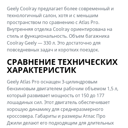
Geely Coolray предлагает более современный и
технологичный салон, хотя и с меньшим
пространством по сравнению с Atlas Pro.
Внутренняя отделка Coolray ориентирована на
стиль и функциональность. Объем багажника
Coolray Geely — 330 л. Это достаточно для
повседневных задач и коротких поездок.
СРАВНЕНИЕ ТЕХНИЧЕСКИХ
ХАРАКТЕРИСТИК
Geely Atlas Pro оснащен 3-цилиндровым
бензиновым двигателем рабочим объемом 1,5 л,
который развивает мощность от 150 до 177
лошадиных сил. Этот двигатель обеспечивает
хорошую динамику для среднеразмерного
кроссовера. Габариты и размеры Атлас Про
Джили делают его подходящим для длительных