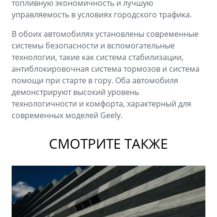
топливную экономичность и лучшую
управляемость в условиях городского трафика.
В обоих автомобилях установлены современные
системы безопасности и вспомогательные
технологии, такие как система стабилизации,
антиблокировочная система тормозов и система
помощи при старте в гору. Оба автомобиля
демонстрируют высокий уровень
технологичности и комфорта, характерный для
современных моделей Geely.
СМОТРИТЕ ТАКЖЕ