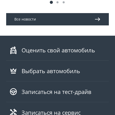
Все новости
Оценить свой автомобиль
Выбрать автомобиль
Записаться на тест-драйв
Записаться на сервис