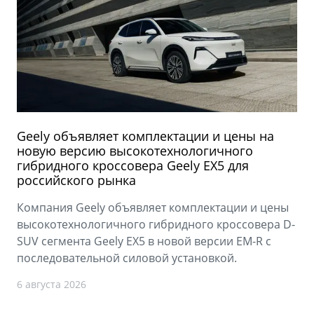
Geely объявляет комплектации и цены на
новую версию высокотехнологичного
гибридного кроссовера Geely EX5 для
российского рынка
Компания Geely объявляет комплектации и цены
высокотехнологичного гибридного кроссовера D-
SUV сегмента Geely EX5 в новой версии EM-R с
последовательной силовой установкой.
6 августа 2026