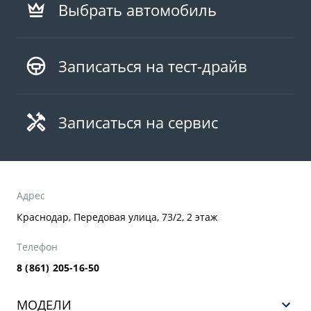
Выбрать автомобиль
Записаться на тест-драйв
Записаться на сервис
Адрес
Краснодар, Передовая улица, 73/2, 2 этаж
Телефон
8 (861) 205-16-50
МОДЕЛИ