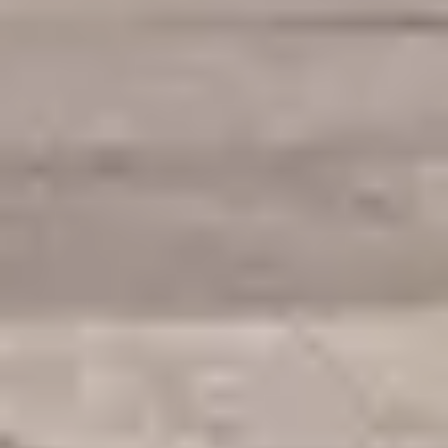
Privacy notice