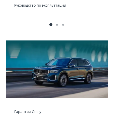
Руководство по эксплуатации
Гарантия Geely