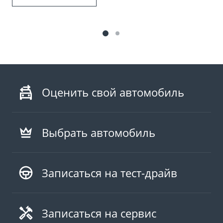
Оценить свой автомобиль
Выбрать автомобиль
Записаться на тест-драйв
Записаться на сервис