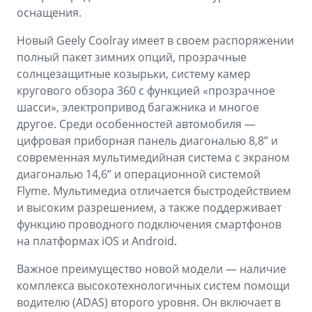
оснащения.
Новый Geely Coolray имеет в своем распоряжении
полный пакет зимних опций, прозрачные
солнцезащитные козырьки, систему камер
кругового обзора 360 с функцией «прозрачное
шасси», электропривод багажника и многое
другое. Среди особенностей автомобиля —
цифровая приборная панель диагональю 8,8” и
современная мультимедийная система с экраном
диагональю 14,6” и операционной системой
Flyme. Мультимедиа отличается быстродействием
и высоким разрешением, а также поддерживает
функцию проводного подключения смартфонов
на платформах iOS и Android.
Важное преимущество новой модели — наличие
комплекса высокотехнологичных систем помощи
водителю (ADAS) второго уровня. Он включает в