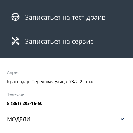
Записаться на тест-драйв
Записаться на сервис
Адрес
Краснодар, Передовая улица, 73/2, 2 этаж
Телефон
8 (861) 205-16-50
МОДЕЛИ
GEELY EX5 ГИБРИД