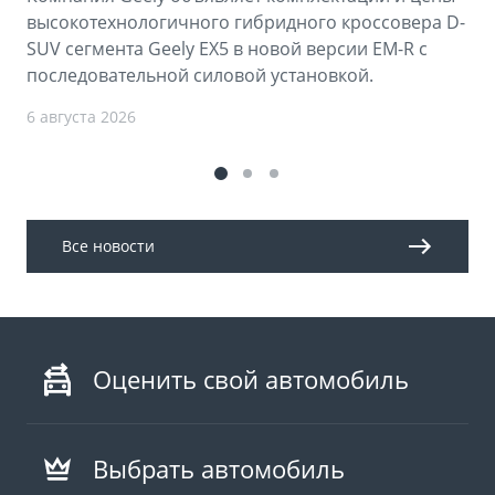
высокотехнологичного гибридного кроссовера D-
SUV сегмента Geely EX5 в новой версии EM-R с
последовательной силовой установкой.
6 августа 2026
Все новости
Оценить свой автомобиль
Выбрать автомобиль