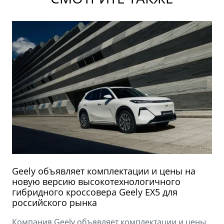
Geely объявляет комплектации и цены на
новую версию высокотехнологичного
гибридного кроссовера Geely EX5 для
российского рынка
Компания Geely объявляет комплектации и цены