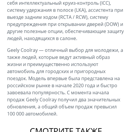
себя интеллектуальный круиз-контроль (ICC),
систему удержания в полосе (LKA), ассистента при
выезде задним ходом (RCTA / RCW), систему
предупреждения при открывании дверей (DOW) и
другие полезные опции, обеспечивающие защиту
людей, находящихся в салоне.
Geely Coolray — отличный выбор для молодежи, а
также людей, которые ведут активный образ
жизни и преимущественно используют
автомобиль для городских и пригородных
поездок. Модель впервые была представлена на
российском рынке в начале 2020 года и быстро
завоевала популярность. С момента начала
продаж Geely Coolray получил два значительных
обновления, а общий объем продаж превысил
100 000 автомобилей.
СМОТРИТЕ ТАКЖЕ