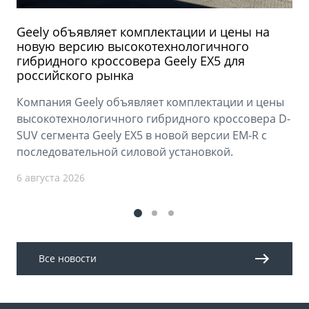
Geely объявляет комплектации и цены на
новую версию высокотехнологичного
гибридного кроссовера Geely EX5 для
российского рынка
Компания Geely объявляет комплектации и цены
высокотехнологичного гибридного кроссовера D-
SUV сегмента Geely EX5 в новой версии EM-R с
последовательной силовой установкой.
6 августа 2026
Все новости