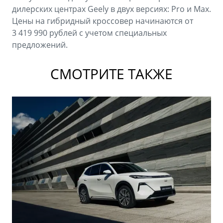
дилерских центрах Geely в двух версиях: Pro и Max.
Цены на гибридный кроссовер начинаются от
3 419 990 рублей с учетом специальных
предложений.
СМОТРИТЕ ТАКЖЕ