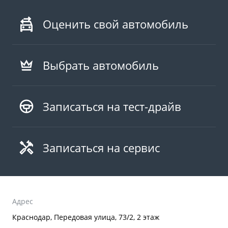
Оценить свой автомобиль
Выбрать автомобиль
Записаться на тест-драйв
Записаться на сервис
Адрес
Краснодар, Передовая улица, 73/2, 2 этаж