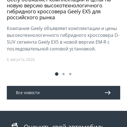
новую версию высокотехнологичного
гибридного кроссовера Geely EX5 для
российского рынка
Компания Geely объявляет комплектации и цены
высокотехнологичного гибридного кроссовера D-
SUV сегмента Geely EX5 в новой версии EM-R с
последовательной силовой установкой.
6 августа 2026
Все новости
Оценить свой автомобиль