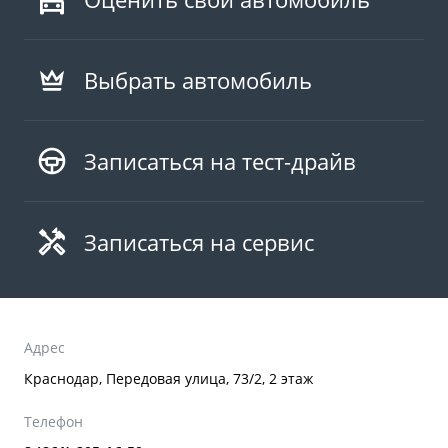
Выбрать автомобиль
Записаться на тест-драйв
Записаться на сервис
Адрес
Краснодар, Передовая улица, 73/2, 2 этаж
Телефон