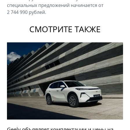
специальных предложений начинается от
2 744 990 рублей.
СМОТРИТЕ ТАКЖЕ
Geely объявляет комплектации и цены на