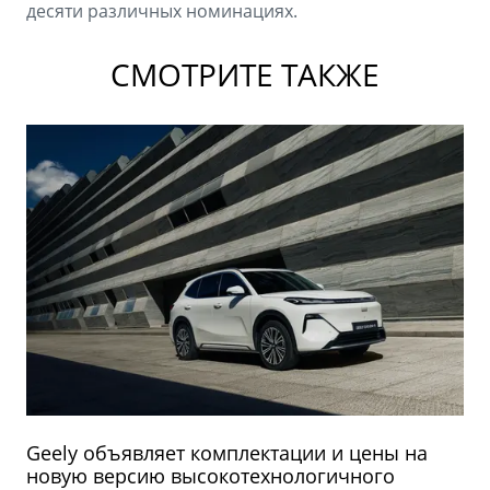
десяти различных номинациях.
СМОТРИТЕ ТАКЖЕ
Geely объявляет комплектации и цены на
новую версию высокотехнологичного