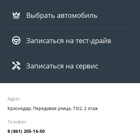
Выбрать автомобиль
Записаться на тест-драйв
Записаться на сервис
Адрес
Краснодар, Передовая улица, 73/2, 2 этаж
Телефон
8 (861) 205-16-50