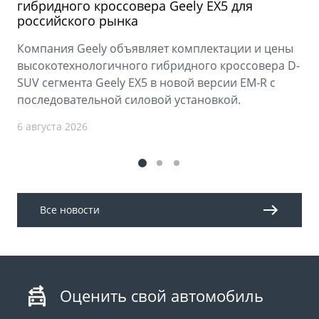
гибридного кроссовера Geely EX5 для
российского рынка
Компания Geely объявляет комплектации и цены
высокотехнологичного гибридного кроссовера D-
SUV сегмента Geely EX5 в новой версии EM-R с
последовательной силовой установкой.
6 августа 2026
Все новости
Оценить свой автомобиль