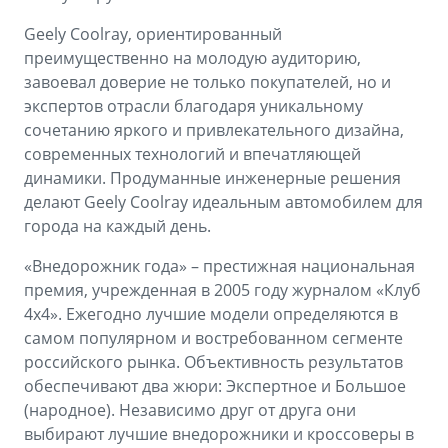
Geely Coolray, ориентированный
преимущественно на молодую аудиторию,
завоевал доверие не только покупателей, но и
экспертов отрасли благодаря уникальному
сочетанию яркого и привлекательного дизайна,
современных технологий и впечатляющей
динамики. Продуманные инженерные решения
делают Geely Coolray идеальным автомобилем для
города на каждый день.
«Внедорожник года» – престижная национальная
премия, учрежденная в 2005 году журналом «Клуб
4х4». Ежегодно лучшие модели определяются в
самом популярном и востребованном сегменте
российского рынка. Объективность результатов
обеспечивают два жюри: Экспертное и Большое
(народное). Независимо друг от друга они
выбирают лучшие внедорожники и кроссоверы в