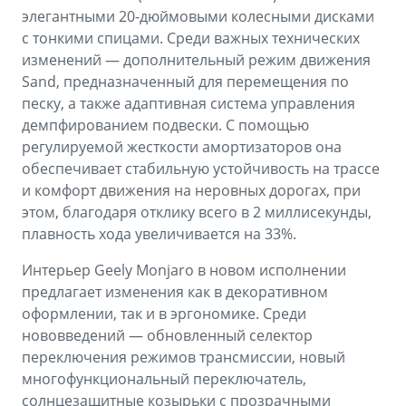
элегантными 20-дюймовыми колесными дисками
с тонкими спицами. Среди важных технических
изменений — дополнительный режим движения
Sand, предназначенный для перемещения по
песку, а также адаптивная система управления
демпфированием подвески. С помощью
регулируемой жесткости амортизаторов она
обеспечивает стабильную устойчивость на трассе
и комфорт движения на неровных дорогах, при
этом, благодаря отклику всего в 2 миллисекунды,
плавность хода увеличивается на 33%.
Интерьер Geely Monjaro в новом исполнении
предлагает изменения как в декоративном
оформлении, так и в эргономике. Среди
нововведений — обновленный селектор
переключения режимов трансмиссии, новый
многофункциональный переключатель,
солнцезащитные козырьки с прозрачными