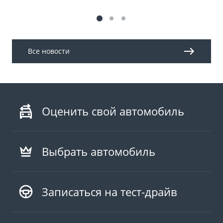
Все новости
Оценить свой автомобиль
Выбрать автомобиль
Записаться на тест-драйв