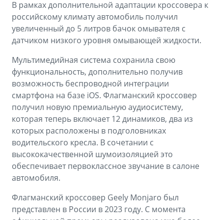
В рамках дополнительной адаптации кроссовера к
российскому климату автомобиль получил
увеличенный до 5 литров бачок омывателя с
датчиком низкого уровня омывающей жидкости.
Мультимедийная система сохранила свою
функциональность, дополнительно получив
возможность беспроводной интеграции
смартфона на базе iOS. Флагманский кроссовер
получил новую премиальную аудиосистему,
которая теперь включает 12 динамиков, два из
которых расположены в подголовниках
водительского кресла. В сочетании с
высококачественной шумоизоляцией это
обеспечивает первоклассное звучание в салоне
автомобиля.
Флагманский кроссовер Geely Monjaro был
представлен в России в 2023 году. С момента