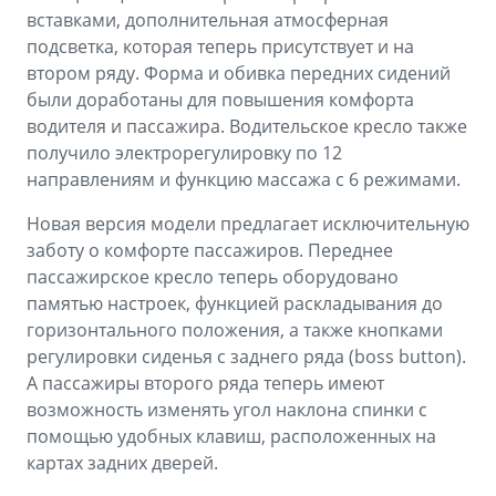
вставками, дополнительная атмосферная
подсветка, которая теперь присутствует и на
втором ряду. Форма и обивка передних сидений
были доработаны для повышения комфорта
водителя и пассажира. Водительское кресло также
получило электрорегулировку по 12
направлениям и функцию массажа с 6 режимами.
Новая версия модели предлагает исключительную
заботу о комфорте пассажиров. Переднее
пассажирское кресло теперь оборудовано
памятью настроек, функцией раскладывания до
горизонтального положения, а также кнопками
регулировки сиденья с заднего ряда (boss button).
А пассажиры второго ряда теперь имеют
возможность изменять угол наклона спинки с
помощью удобных клавиш, расположенных на
картах задних дверей.