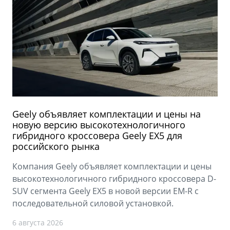
Geely объявляет комплектации и цены на
новую версию высокотехнологичного
гибридного кроссовера Geely EX5 для
российского рынка
Компания Geely объявляет комплектации и цены
высокотехнологичного гибридного кроссовера D-
SUV сегмента Geely EX5 в новой версии EM-R с
последовательной силовой установкой.
6 августа 2026