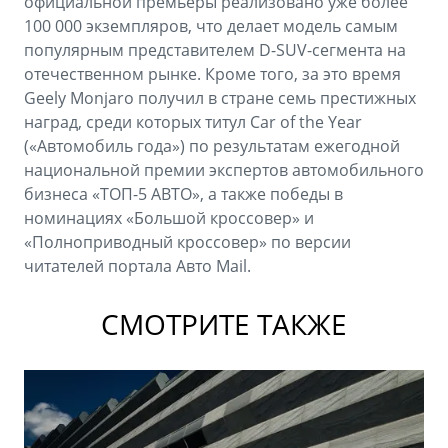
официальной премьеры реализовано уже более
100 000 экземпляров, что делает модель самым
популярным представителем D-SUV-сегмента на
отечественном рынке. Кроме того, за это время
Geely Monjaro получил в стране семь престижных
наград, среди которых титул Car of the Year
(«Автомобиль года») по результатам ежегодной
национальной премии экспертов автомобильного
бизнеса «ТОП-5 АВТО», а также победы в
номинациях «Большой кроссовер» и
«Полноприводный кроссовер» по версии
читателей портала Авто Mail.
СМОТРИТЕ ТАКЖЕ