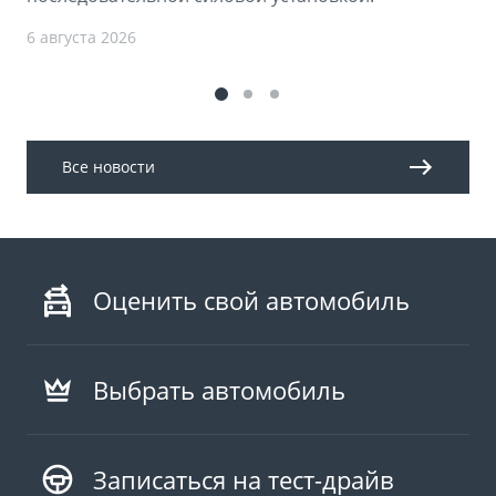
6 августа 2026
Все новости
Оценить свой автомобиль
Выбрать автомобиль
Записаться на тест-драйв