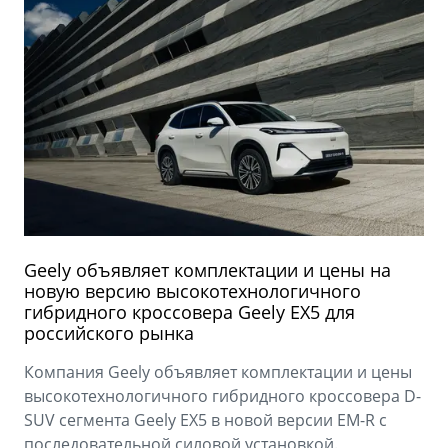
Geely объявляет комплектации и цены на
новую версию высокотехнологичного
гибридного кроссовера Geely EX5 для
российского рынка
Компания Geely объявляет комплектации и цены
высокотехнологичного гибридного кроссовера D-
SUV сегмента Geely EX5 в новой версии EM-R с
последовательной силовой установкой.