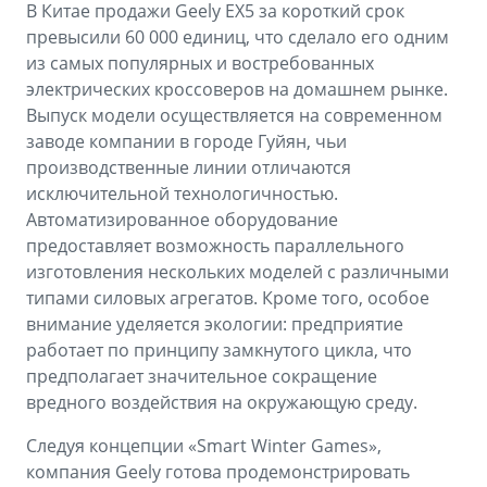
В Китае продажи Geely EX5 за короткий срок
превысили 60 000 единиц, что сделало его одним
из самых популярных и востребованных
электрических кроссоверов на домашнем рынке.
Выпуск модели осуществляется на современном
заводе компании в городе Гуйян, чьи
производственные линии отличаются
исключительной технологичностью.
Автоматизированное оборудование
предоставляет возможность параллельного
изготовления нескольких моделей с различными
типами силовых агрегатов. Кроме того, особое
внимание уделяется экологии: предприятие
работает по принципу замкнутого цикла, что
предполагает значительное сокращение
вредного воздействия на окружающую среду.
Следуя концепции «Smart Winter Games»,
компания Geely готова продемонстрировать