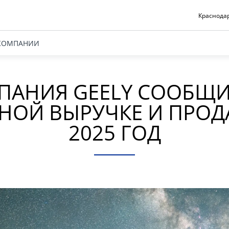
Краснодар
КОМПАНИИ
ПАНИЯ GEELY СООБЩИ
НОЙ ВЫРУЧКЕ И ПРОД
2025 ГОД