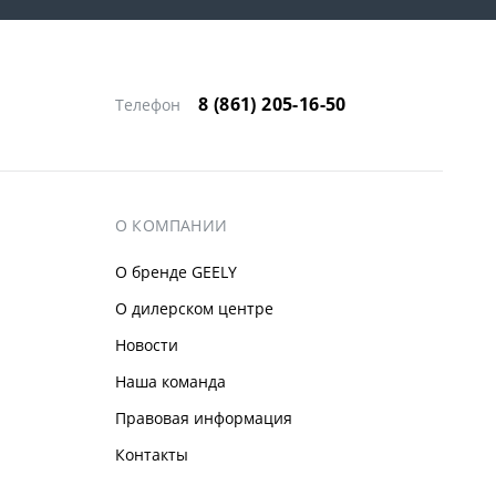
8 (861) 205-16-50
Телефон
О КОМПАНИИ
О бренде GEELY
О дилерском центре
Новости
Наша команда
Правовая информация
Контакты