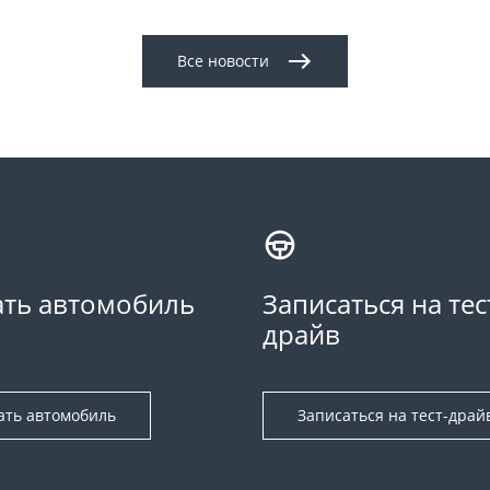
Все новости
ть автомобиль
Записаться на тес
драйв
ать автомобиль
Записаться на тест-драй