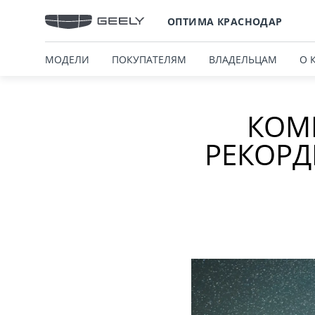
ОПТИМА КРАСНОДАР
МОДЕЛИ
ПОКУПАТЕЛЯМ
ВЛАДЕЛЬЦАМ
О 
КОМ
РЕКОРД