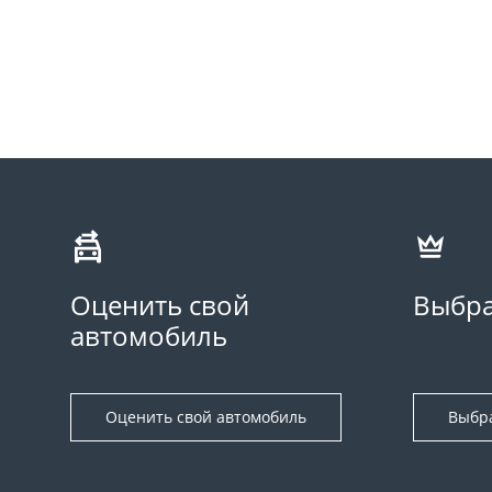
Оценить свой
Выбра
автомобиль
Оценить свой автомобиль
Выбр