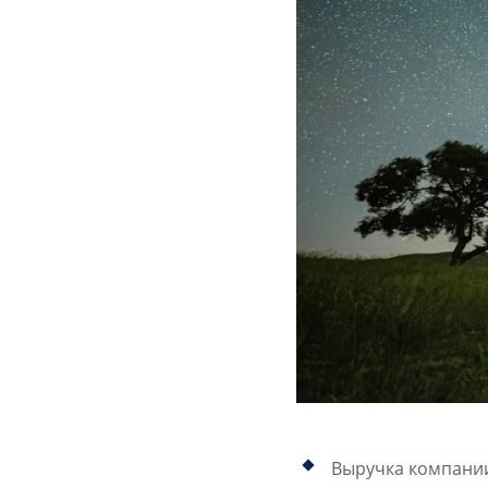
Выручка компании 