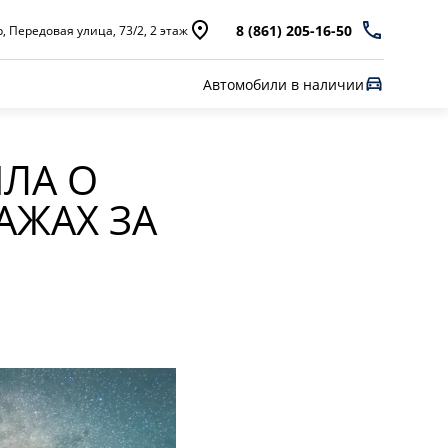
8 (861) 205-16-50
, Передовая улица, 73/2, 2 этаж
Автомобили в наличии
ЛА О
АЖАХ ЗА