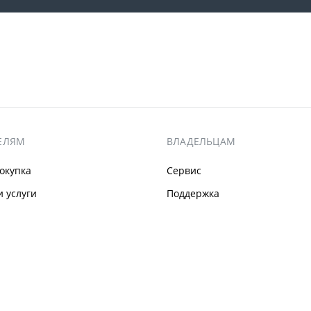
ЕЛЯМ
ВЛАДЕЛЬЦАМ
окупка
Сервис
 услуги
Поддержка