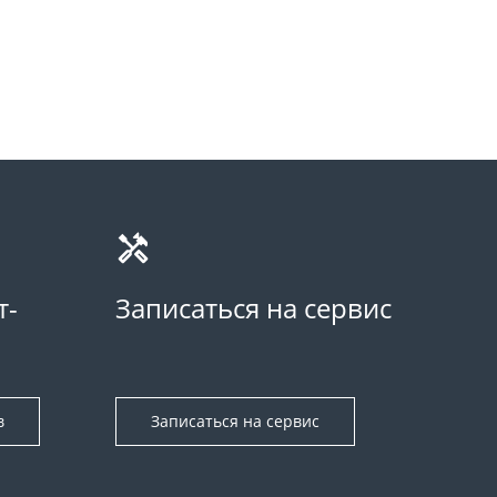
т-
Записаться на сервис
в
Записаться на сервис