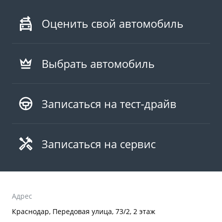
Оценить свой автомобиль
Выбрать автомобиль
Записаться на тест-драйв
Записаться на сервис
Адрес
Краснодар, Передовая улица, 73/2, 2 этаж