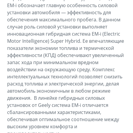
EM-i обозначает главную особенность силовой
установки автомобиля — эффективность для
обеспечения максимального пробега. В данном
случае роль силовой установки выполняет
инновационная гибридная система EM-i (Electric
Motor Intelligence) Super Hybrid. Ее впечатляющие
показатели экономии топлива и термической
эффективности (КПД) обеспечивают увеличенный
запас хода при минимальном вредном
воздействии на окружающую среду. Комплекс
интеллектуальных технологий позволяет снизить
расход топлива и электрической энергии, делая
автомобиль экономичным в любом режиме
движения. В линейке гибридных силовых
установок от Geely система EM-i отличается
сбалансированными характеристиками,
обеспечивая оптимальное соотношение между
высоким уровнем комфорта и