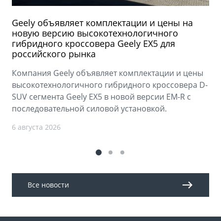
Geely объявляет комплектации и цены на
новую версию высокотехнологичного
гибридного кроссовера Geely EX5 для
российского рынка
Компания Geely объявляет комплектации и цены
высокотехнологичного гибридного кроссовера D-
SUV сегмента Geely EX5 в новой версии EM-R с
последовательной силовой установкой.
6 августа 2026
Все новости