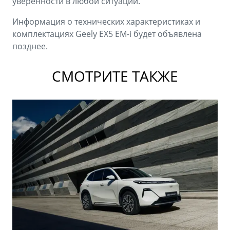
уверенности в любой ситуации.
Информация о технических характеристиках и
комплектациях Geely EX5 EM-i будет объявлена
позднее.
СМОТРИТЕ ТАКЖЕ