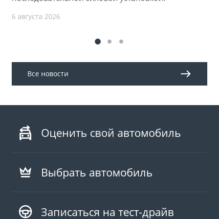
6 августа 2026
Все новости
Оценить свой автомобиль
Выбрать автомобиль
Записаться на тест-драйв