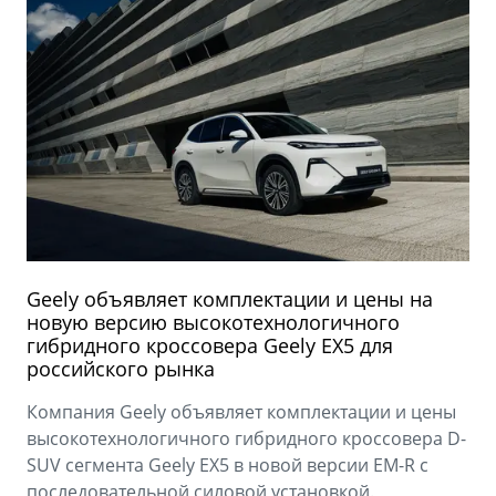
Geely объявляет комплектации и цены на
новую версию высокотехнологичного
гибридного кроссовера Geely EX5 для
российского рынка
Компания Geely объявляет комплектации и цены
высокотехнологичного гибридного кроссовера D-
SUV сегмента Geely EX5 в новой версии EM-R с
последовательной силовой установкой.