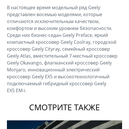
В настоящее время модельный ряд Geely
представлен восемью моделями, которые
отличаются исключительным качеством,
комфортом и высоким уровнем безопасности.
Среди них бизнес-седан Geely Preface, яркий
компактный кроссовер Geely Coolray, городской
кроссовер Geely Cityray, семейный кроссовер
Geely Atlas, вместительный 7-местный кроссовер
Geely Okavango, флагманский кроссовер Geely
Monjaro, инновационный электрический
кроссовер Geely EX5 и высокотехнологичный
подключаемый гибридный кроссовер Geely
EX5 EM-i.
СМОТРИТЕ ТАКЖЕ