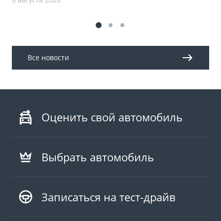
Все новости
Оценить свой автомобиль
Выбрать автомобиль
Записаться на тест-драйв