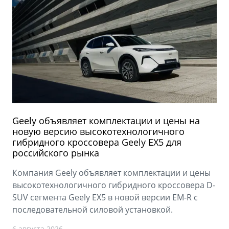
Geely объявляет комплектации и цены на
новую версию высокотехнологичного
гибридного кроссовера Geely EX5 для
российского рынка
Компания Geely объявляет комплектации и цены
высокотехнологичного гибридного кроссовера D-
SUV сегмента Geely EX5 в новой версии EM-R с
последовательной силовой установкой.
6 августа 2026