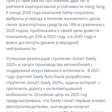
присутствие уже на протяжении двух лет в
рейтинге корпоративной устойчивости Hang Seng.
К концу 2024 года компания Geely сократила
выбросы углерода в течение жизненного цикла
своих транспортных средств на 18% в сравнении с
2020 годом, приближаясь к своей цели довести
показатель до 25% в 2025 году, а в 2045 году и
вовсе достигнуть уровня углеродной
нейтральности.
Успешная реализация стратегии «Smart Geely
2025» и запуск производства автомобилей с
поддержкой искусственного интеллекта В 2021
году группой Geely Auto была разработана
стратегия «Smart Geely 2025», задача которой —
проложить дорогу к интеллектуальной
мобильности. Основная цель на 2025 год
предусматривала, что Geely станет первым в мире
автопроизводителем, чьи модели получат