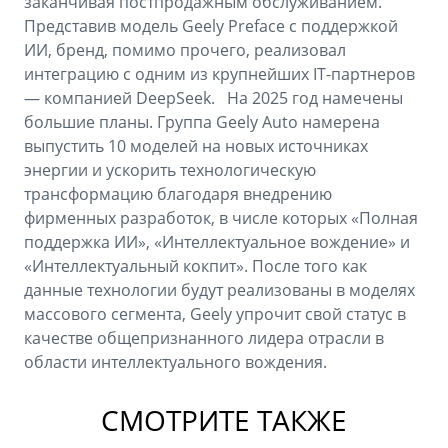
заканчивая постпродажным обслуживанием.
Представив модель Geely Preface с поддержкой
ИИ, бренд, помимо прочего, реализовал
интеграцию с одним из крупнейших IT-партнеров
— компанией DeepSeek. На 2025 год намечены
большие планы. Группа Geely Auto намерена
выпустить 10 моделей на новых источниках
энергии и ускорить технологическую
трансформацию благодаря внедрению
фирменных разработок, в числе которых «Полная
поддержка ИИ», «Интеллектуальное вождение» и
«Интеллектуальный кокпит». После того как
данные технологии будут реализованы в моделях
массового сегмента, Geely упрочит свой статус в
качестве общепризнанного лидера отрасли в
области интеллектуального вождения.
СМОТРИТЕ ТАКЖЕ