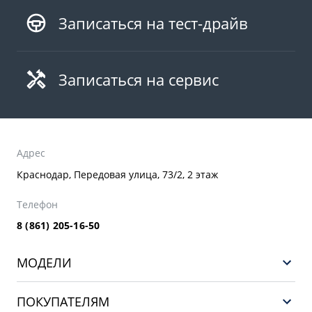
Записаться на тест-драйв
Записаться на сервис
Адрес
Краснодар, Передовая улица, 73/2, 2 этаж
Телефон
8 (861) 205-16-50
МОДЕЛИ
GEELY EX5 ГИБРИД
ПОКУПАТЕЛЯМ