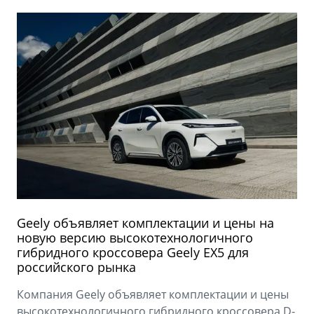
Geely объявляет комплектации и цены на
новую версию высокотехнологичного
гибридного кроссовера Geely EX5 для
российского рынка
Компания Geely объявляет комплектации и цены
высокотехнологичного гибридного кроссовера D-