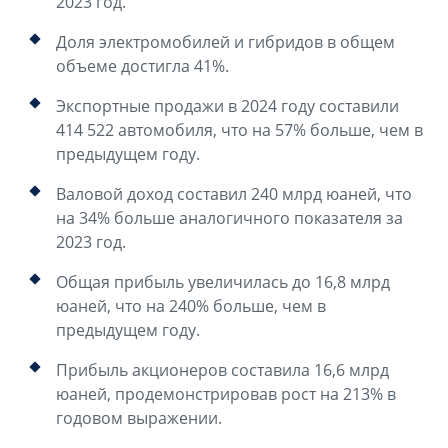
2023 год.
Доля электромобилей и гибридов в общем
объеме достигла 41%.
Экспортные продажи в 2024 году составили
414 522 автомобиля, что на 57% больше, чем в
предыдущем году.
Валовой доход составил 240 млрд юаней, что
на 34% больше аналогичного показателя за
2023 год.
Общая прибыль увеличилась до 16,8 млрд
юаней, что на 240% больше, чем в
предыдущем году.
Прибыль акционеров составила 16,6 млрд
юаней, продемонстрировав рост на 213% в
годовом выражении.