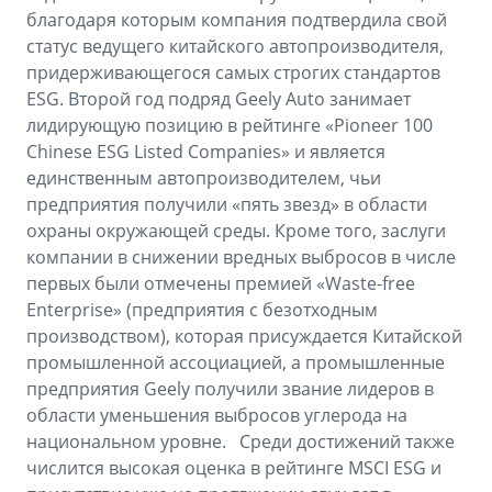
благодаря которым компания подтвердила свой
статус ведущего китайского автопроизводителя,
придерживающегося самых строгих стандартов
ESG. Второй год подряд Geely Auto занимает
лидирующую позицию в рейтинге «Pioneer 100
Chinese ESG Listed Companies» и является
единственным автопроизводителем, чьи
предприятия получили «пять звезд» в области
охраны окружающей среды. Кроме того, заслуги
компании в снижении вредных выбросов в числе
первых были отмечены премией «Waste-free
Enterprise» (предприятия с безотходным
производством), которая присуждается Китайской
промышленной ассоциацией, а промышленные
предприятия Geely получили звание лидеров в
области уменьшения выбросов углерода на
национальном уровне. Среди достижений также
числится высокая оценка в рейтинге MSCI ESG и