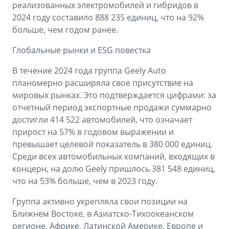
реализованных электромобилей и гибридов в
2024 году составило 888 235 единиц, что на 92%
больше, чем годом ранее.
Глобальные рынки и ESG повестка
В течение 2024 года группа Geely Auto
планомерно расширяла свое присутствие на
мировых рынках. Это подтверждается цифрами: за
отчетный период экспортные продажи суммарно
достигли 414 522 автомобилей, что означает
прирост на 57% в годовом выражении и
превышает целевой показатель в 380 000 единиц.
Среди всех автомобильных компаний, входящих в
концерн, на долю Geely пришлось 381 548 единиц,
что на 53% больше, чем в 2023 году.
Группа активно укрепляла свои позиции на
Ближнем Востоке, в Азиатско-Тихоокеанском
регионе, Африке, Латинской Америке, Европе и