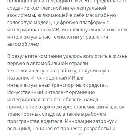
полноценную интеграцию с ИИ. Это предполагает
создание комплексной интеллектуальной
экосистемы, включающей в себя масштабную
голосовую модель, цифровую платформу c
интегрированным ИИ, интеллектуальный кокпит и
интеллектуальные технологии управления
автомобилем.
В результате компании удалось воплотить в жизнь
первую в автомобильной отрасли
технологическую разработку, получившую
название «Полноценный ИИ для
интеллектуальных транспортных средств».
Искусственный интеллект органично
интегрировался во все области, найдя
применение в архитектуре, трансмиссии и шасси
транспортных средств, а также в рабочем
пространстве водителя. Инновации затронули
весь цикл, начиная от процесса разработки и