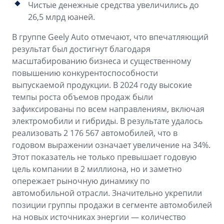
Чистые денежные средства увеличились до
26,5 млрд юаней.
В группе Geely Auto отмечают, что впечатляющий
результат был достигнут благодаря
масштабированию бизнеса и существенному
повышению конкурентоспособности
выпускаемой продукции. В 2024 году высокие
темпы роста объемов продаж были
зафиксированы по всем направлениям, включая
электромобили и гибриды. В результате удалось
реализовать 2 176 567 автомобилей, что в
годовом выражении означает увеличение на 34%.
Этот показатель не только превышает годовую
цель компании в 2 миллиона, но и заметно
опережает рыночную динамику по
автомобильной отрасли. Значительно укрепили
позиции группы продажи в сегменте автомобилей
на новых источниках энергии — количество