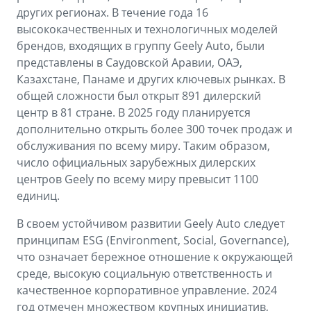
других регионах. В течение года 16
высококачественных и технологичных моделей
брендов, входящих в группу Geely Auto, были
представлены в Саудовской Аравии, ОАЭ,
Казахстане, Панаме и других ключевых рынках. В
общей сложности был открыт 891 дилерский
центр в 81 стране. В 2025 году планируется
дополнительно открыть более 300 точек продаж и
обслуживания по всему миру. Таким образом,
число официальных зарубежных дилерских
центров Geely по всему миру превысит 1100
единиц.
В своем устойчивом развитии Geely Auto следует
принципам ESG (Environment, Social, Governance),
что означает бережное отношение к окружающей
среде, высокую социальную ответственность и
качественное корпоративное управление. 2024
год отмечен множеством крупных инициатив,