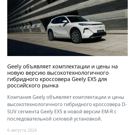
Geely объявляет комплектации и цены на
новую версию высокотехнологичного
гибридного кроссовера Geely EX5 для
российского рынка
Компания Geely объявляет комплектации и цены
высокотехнологичного гибридного кроссовера D-
SUV сегмента Geely EX5 в новой версии EM-R с
последовательной силовой установкой.
6 августа 2026