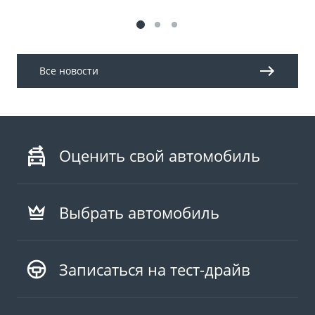
Все новости
Оценить свой автомобиль
Выбрать автомобиль
Записаться на тест-драйв