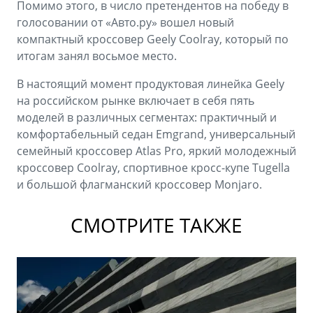
Помимо этого, в число претендентов на победу в
голосовании от «Авто.ру» вошел новый
компактный кроссовер Geely Coolray, который по
итогам занял восьмое место.
В настоящий момент продуктовая линейка Geely
на российском рынке включает в себя пять
моделей в различных сегментах: практичный и
комфортабельный седан Emgrand, универсальный
семейный кроссовер Atlas Pro, яркий молодежный
кроссовер Coolray, спортивное кросс-купе Tugella
и большой флагманский кроссовер Monjaro.
СМОТРИТЕ ТАКЖЕ