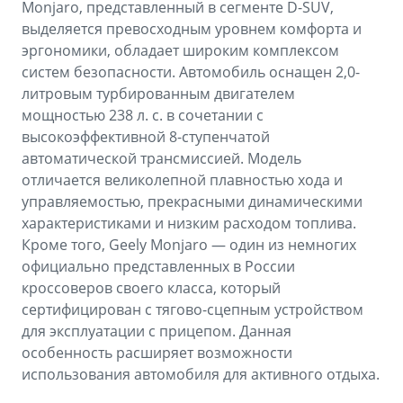
Monjaro, представленный в сегменте D-SUV,
выделяется превосходным уровнем комфорта и
эргономики, обладает широким комплексом
систем безопасности. Автомобиль оснащен 2,0-
литровым турбированным двигателем
мощностью 238 л. с. в сочетании с
высокоэффективной 8-ступенчатой
автоматической трансмиссией. Модель
отличается великолепной плавностью хода и
управляемостью, прекрасными динамическими
характеристиками и низким расходом топлива.
Кроме того, Geely Monjaro — один из немногих
официально представленных в России
кроссоверов своего класса, который
сертифицирован с тягово-сцепным устройством
для эксплуатации с прицепом. Данная
особенность расширяет возможности
использования автомобиля для активного отдыха.