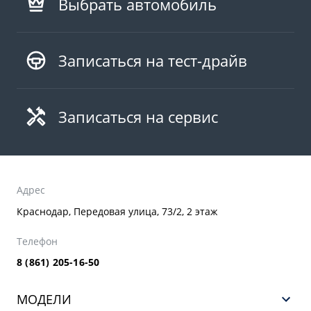
Выбрать автомобиль
Записаться на тест-драйв
Записаться на сервис
Адрес
Краснодар, Передовая улица, 73/2, 2 этаж
Телефон
8 (861) 205-16-50
МОДЕЛИ