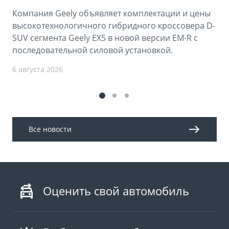
Компания Geely объявляет комплектации и цены
высокотехнологичного гибридного кроссовера D-
SUV сегмента Geely EX5 в новой версии EM-R с
последовательной силовой установкой.
6 августа 2026
Все новости
Оценить свой автомобиль