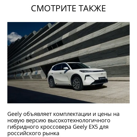
СМОТРИТЕ ТАКЖЕ
Geely объявляет комплектации и цены на
новую версию высокотехнологичного
гибридного кроссовера Geely EX5 для
российского рынка