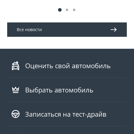
Все новости
Оценить свой автомобиль
Выбрать автомобиль
Записаться на тест-драйв