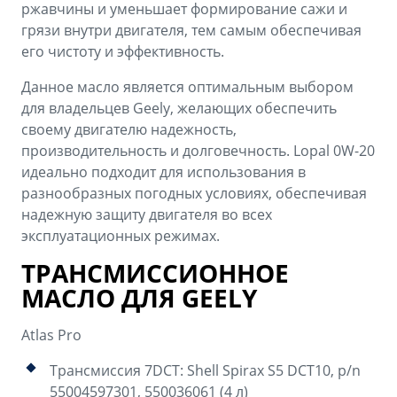
ржавчины и уменьшает формирование сажи и
грязи внутри двигателя, тем самым обеспечивая
его чистоту и эффективность.
Данное масло является оптимальным выбором
для владельцев Geely, желающих обеспечить
своему двигателю надежность,
производительность и долговечность. Lopal 0W-20
идеально подходит для использования в
разнообразных погодных условиях, обеспечивая
надежную защиту двигателя во всех
эксплуатационных режимах.
ТРАНСМИССИОННОЕ
МАСЛО ДЛЯ GEELY
Atlas Pro
Трансмиссия 7DCT: Shell Spirax S5 DCT10, p/n
55004597301, 550036061 (4 л)