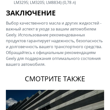
LM3295; LM3205; LM8834) (0,78 л)
ЗАКЛЮЧЕНИЕ
Выбор качественного масла и других жидкостей -
важный аспект в уходе за вашим автомобилем
Geely. Использование рекомендованных
продуктов гарантирует надежность, безопасность
и долговечность вашего транспортного средства.
Обращайтесь к официальным рекомендациям
Geely для поддержания оптимального состояния
вашего автомобиля.
СМОТРИТЕ ТАКЖЕ