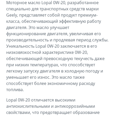
Моторное масло Lopal 0W-20, разработанное
специально для транспортных средств марки
Geely, представляет собой продукт премиум-
класса, обеспечивающий эффективную работу
двигателя. Это масло улучшает
функционирование двигателя, увеличивая его
производительность и продлевая период службы.
Уникальность Lopal 0W-20 заключается в его
низковязкостной характеристике 0W-20,
обеспечивающей превосходную текучесть даже
при низких температурах, что способствует
легкому запуску двигателя в холодную погоду и
уменьшает его износ. Это масло также
способствует более экономичному расходу
топлива.
Lopal 0W-20 отличается высокими
антиокислительными и антикоррозийными
свойствами, что предотвращает образование