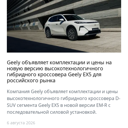
Geely объявляет комплектации и цены на
новую версию высокотехнологичного
гибридного кроссовера Geely EX5 для
российского рынка
Компания Geely объявляет комплектации и цены
высокотехнологичного гибридного кроссовера D-
SUV сегмента Geely EX5 в новой версии EM-R с
последовательной силовой установкой.
6 августа 2026