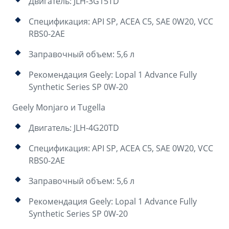
Двигатель: JLH-3G15TD
Спецификация: API SP, ACEA C5, SAE 0W20, VCC
RBS0-2AE
Заправочный объем: 5,6 л
Рекомендация Geely: Lopal 1 Advance Fully
Synthetic Series SP 0W-20
Geely Monjaro и Tugella
Двигатель: JLH-4G20TD
Спецификация: API SP, ACEA C5, SAE 0W20, VCC
RBS0-2AE
Заправочный объем: 5,6 л
Рекомендация Geely: Lopal 1 Advance Fully
Synthetic Series SP 0W-20