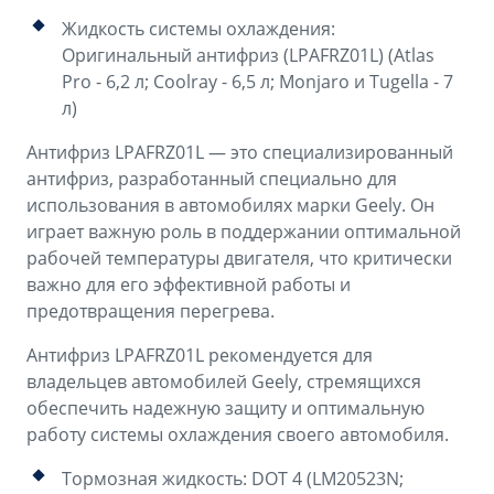
Жидкость системы охлаждения:
Оригинальный антифриз (LPAFRZ01L) (Atlas
Pro - 6,2 л; Coolray - 6,5 л; Monjaro и Tugella - 7
л)
Антифриз LPAFRZ01L — это специализированный
антифриз, разработанный специально для
использования в автомобилях марки Geely. Он
играет важную роль в поддержании оптимальной
рабочей температуры двигателя, что критически
важно для его эффективной работы и
предотвращения перегрева.
Антифриз LPAFRZ01L рекомендуется для
владельцев автомобилей Geely, стремящихся
обеспечить надежную защиту и оптимальную
работу системы охлаждения своего автомобиля.
Тормозная жидкость: DOT 4 (LM20523N;