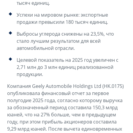
тысяч единиц.
Успехи на мировом рынке: экспортные
продажи превысили 180 тысяч единиц.
Выбросы углерода снижены на 23,5%, что
стало лучшим результатом для всей
автомобильной отрасли.
Целевой показатель на 2025 год увеличен с
2,71 млн до 3 млн единиц реализованной
продукции.
Компания Geely Automobile Holdings Ltd (HK.0175)
опубликовала финансовый отчет за первое
полугодие 2025 года, согласно которому выручка
за обозначенный период составила 150,3 млрд
юаней, что на 27% больше, чем в предыдущем
году, при этом прибыль акционеров составила
9,29 млрд юаней. После вычета единовременных