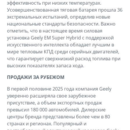
эффективность при низких температурах.
Усовершенствованная тяговая батарея прошла 36
экстремальных испытаний, определив новые
национальные стандарты безопасности. Важно
отметить, что в настоящее время силовая
установка Geely EM Super Hybrid с поддержкой
искусственного интеллекта обладает лучшим в
мире тепловым КПД среди серийных двигателей,
что гарантирует сверхнизкий расход топлива при
высоких показателях запаса хода.
ПРОДАЖИ ЗА РУБЕЖОМ
В первой половине 2025 года компания Geely
уверенно расширяла свое зарубежное
присутствие, а объем экспортных продаж
превысил 180 000 автомобилей. Дилерские
центры бренда представлены более чем в 80
странах и регионах. Популярный и