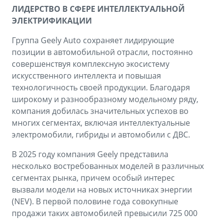
ЛИДЕРСТВО В СФЕРЕ ИНТЕЛЛЕКТУАЛЬНОЙ
ЭЛЕКТРИФИКАЦИИ
Группа Geely Auto сохраняет лидирующие
позиции в автомобильной отрасли, постоянно
совершенствуя комплексную экосистему
искусственного интеллекта и повышая
технологичность своей продукции. Благодаря
широкому и разнообразному модельному ряду,
компания добилась значительных успехов во
многих сегментах, включая интеллектуальные
электромобили, гибриды и автомобили с ДВС.
В 2025 году компания Geely представила
несколько востребованных моделей в различных
сегментах рынка, причем особый интерес
вызвали модели на новых источниках энергии
(NEV). В первой половине года совокупные
продажи таких автомобилей превысили 725 000