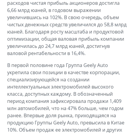
расходов чистая прибыль акционеров достигла
6,66 млрд юаней, в годовом выражении
увеличившись на 102%. В свою очередь, объем
чистых денежных средств увеличился до 58,8 млрд
юаней. Благодаря росту масштаба и продуктовой
оптимизации, общая валовая прибыль компании
увеличилась до 24,7 млрд юаней, достигнув
валовой рентабельности в 16,4%.
В первой половине года Группа Geely Auto
укрепила свои позиции в качестве корпорации,
специализирующейся на создании
интеллектуальных электромобилей высокого
класса, доступных каждому. В обозначенный
период компания зафиксировала продажи 1,409
млн автомобилей, что на 47% больше, чем годом
ранее. Впервые доля рынка, приходящаяся на
продукцию Группы Geely Auto, превысила в Китае
10%. Объем продаж ее электромобилей и других