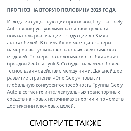
ПРОГНОЗ НА ВТОРУЮ ПОЛОВИНУ 2025 ГОДА
Исходя из существующих прогнозов, Группа Geely
Auto планирует увеличить годовой целевой
показатель реализации продукции до 3 млн
автомобилей. В ближайшие месяцы концерн
намерен выпустить шесть новых электрических
моделей. По мере технологического сближения
брендов Zeekr и Lynk & Co будет налажено более
тесное взаимодействие между ними. Дальнейшее
развитие стратегии «One Geely» повысит
глобальную конкурентоспособность Группы Geely
Auto в сегменте интеллектуальных транспортных
средств на новых источниках энергии и поможет в
достижении ключевых целей.
СМОТРИТЕ ТАКЖЕ