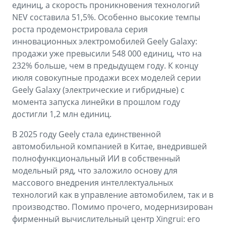
единиц, а скорость проникновения технологий
NEV составила 51,5%. Особенно высокие темпы
роста продемонстрировала серия
инновационных электромобилей Geely Galaxy:
продажи уже превысили 548 000 единиц, что на
232% больше, чем в предыдущем году. К концу
июля совокупные продажи всех моделей серии
Geely Galaxy (электрические и гибридные) с
момента запуска линейки в прошлом году
достигли 1,2 млн единиц.
В 2025 году Geely стала единственной
автомобильной компанией в Китае, внедрившей
полнофункциональный ИИ в собственный
модельный ряд, что заложило основу для
массового внедрения интеллектуальных
технологий как в управление автомобилем, так и в
производство. Помимо прочего, модернизирован
фирменный вычислительный центр Xingrui: его