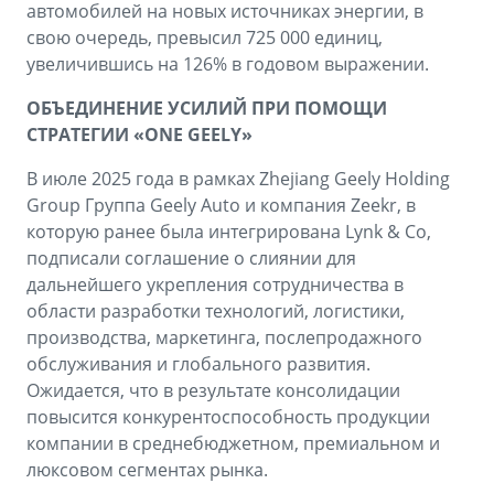
автомобилей на новых источниках энергии, в
свою очередь, превысил 725 000 единиц,
увеличившись на 126% в годовом выражении.
ОБЪЕДИНЕНИЕ УСИЛИЙ ПРИ ПОМОЩИ
СТРАТЕГИИ «ONE GEELY»
В июле 2025 года в рамках Zhejiang Geely Holding
Group Группа Geely Auto и компания Zeekr, в
которую ранее была интегрирована Lynk & Co,
подписали соглашение о слиянии для
дальнейшего укрепления сотрудничества в
области разработки технологий, логистики,
производства, маркетинга, послепродажного
обслуживания и глобального развития.
Ожидается, что в результате консолидации
повысится конкурентоспособность продукции
компании в среднебюджетном, премиальном и
люксовом сегментах рынка.