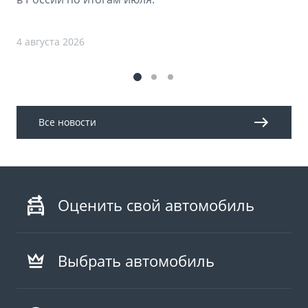
4 августа 2026
Все новости
Оценить свой автомобиль
Выбрать автомобиль