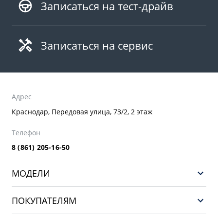
Записаться на тест-драйв
Записаться на сервис
Адрес
Краснодар, Передовая улица, 73/2, 2 этаж
Телефон
8 (861) 205-16-50
МОДЕЛИ
GEELY EX5 EM-i
ПОКУПАТЕЛЯМ
НОВЫЙ COOLRAY