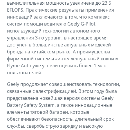
вычислительная мощность увеличена до 23,5
EFLOPS. Практические результаты применения
инноваций заключаются в том, что комплекс
систем помощи водителю Geely G-Pilot,
использующий технологии автономного
управления 3-го уровня, в настоящее время
доступен в большинстве актуальных моделей
бренда на китайском рынке. А преимущества
фирменной системы «интеллектуальный кокпит»
Flyme Auto уже успели оценить более 1 млн
пользователей.
Geely продолжает совершенствовать технологии,
связанные с электрификацией. В этом году была
представлена новейшая версия системы Geely
Battery Safety System, а также инновационные
элементы тяговой батареи, которые
обеспечивают безопасность, длительный срок
службы, сверхбыструю зарядку и высокую