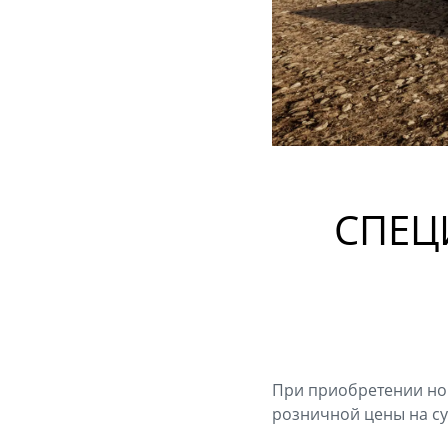
СПЕЦ
При приобретении нов
розничной цены на су