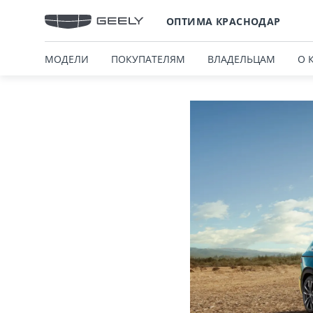
ОПТИМА КРАСНОДАР
МОДЕЛИ
ПОКУПАТЕЛЯМ
ВЛАДЕЛЬЦАМ
О 