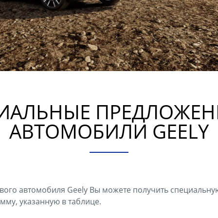
ИАЛЬНЫЕ ПРЕДЛОЖЕН
АВТОМОБИЛИ GEELY
ого автомобиля Geely Вы можете получить специальную
мму, указанную в таблице.