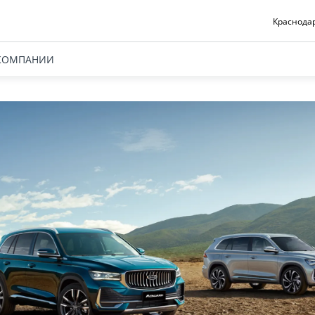
Краснодар
КОМПАНИИ