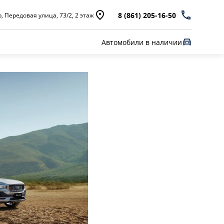
8 (861) 205-16-50
, Передовая улица, 73/2, 2 этаж
Автомобили в наличии